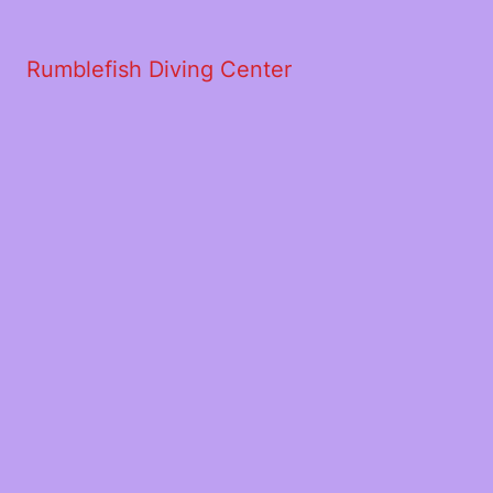
Rumblefish Diving Center